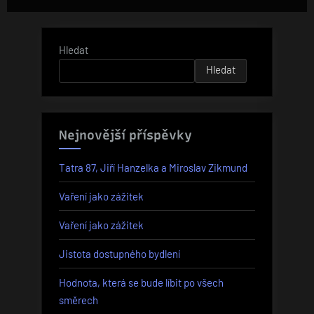
příspěvků
Hledat
Hledat
Nejnovější příspěvky
Tatra 87, Jiří Hanzelka a Miroslav Zikmund
Vaření jako zážitek
Vaření jako zážitek
Jistota dostupného bydlení
Hodnota, která se bude líbit po všech
směrech