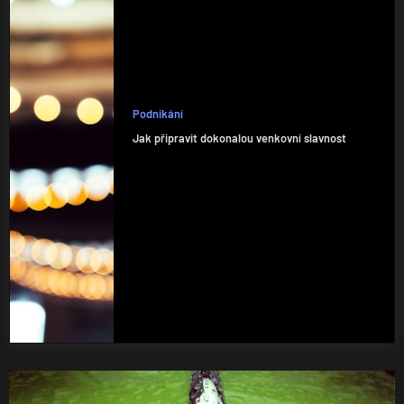
Podnikání
Jak připravit dokonalou venkovní slavnost