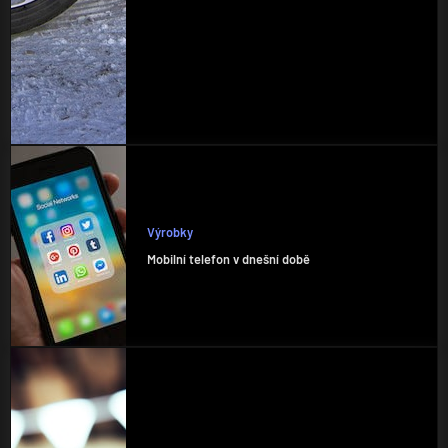
Výrobky
Mobilní telefon v dnešní době