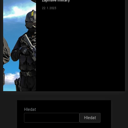
Zajímavé military
22. 1. 2023
Hledat
Hledat