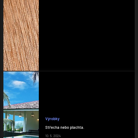
Výrobky
Střecha nebo plachta.
10. 5. 2024