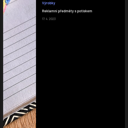
Výrobky
Reklamní předměty s potiskem
17. 4. 2023