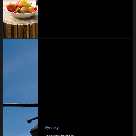
Výrobky