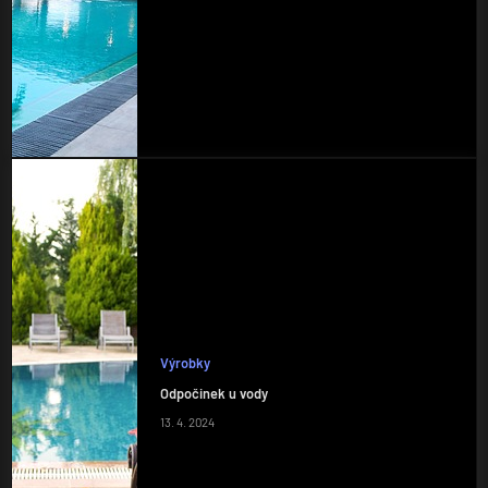
Výrobky
Odpočinek u vody
13. 4. 2024