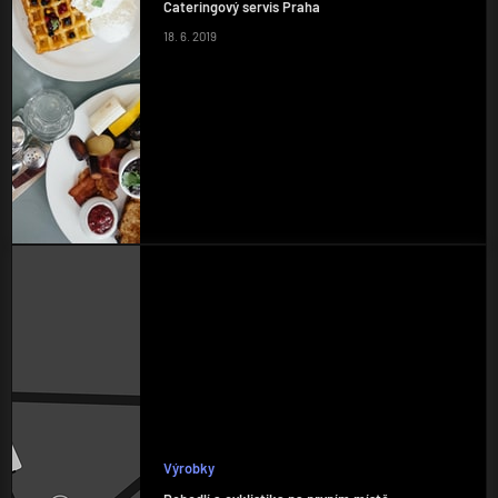
Cateringový servis Praha
18. 6. 2019
Výrobky