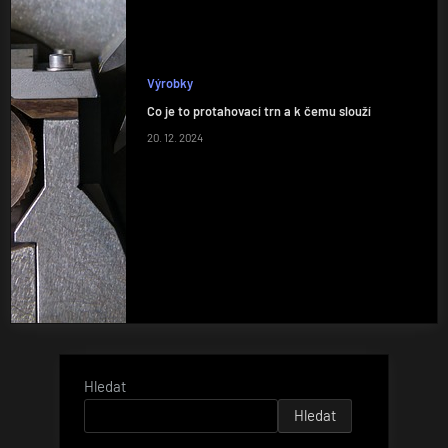
Výrobky
Co je to protahovací trn a k čemu slouží
20. 12. 2024
Hledat
Hledat