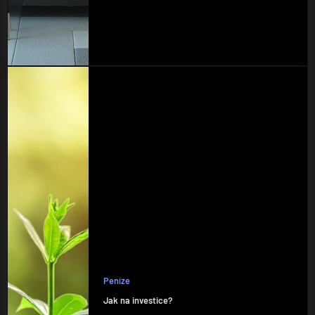
Peníze
Jak na investice?