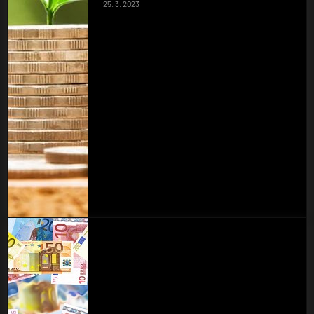
25. 3. 2023