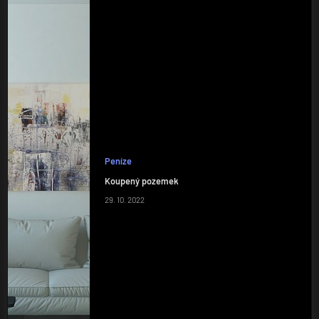
Peníze
Koupený pozemek
29. 10. 2022