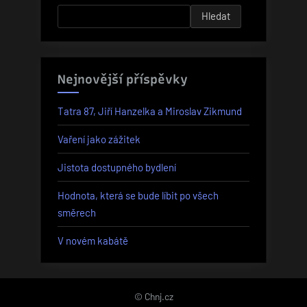
Hledat
Nejnovější příspěvky
Tatra 87, Jiří Hanzelka a Miroslav Zikmund
Vaření jako zážitek
Jistota dostupného bydlení
Hodnota, která se bude líbit po všech
směrech
V novém kabátě
© Chnj.cz