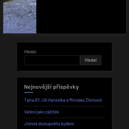
Hledat
Hledat
Nejnovější příspěvky
Tatra 87, Jiří Hanzelka a Miroslav Zikmund
Vaření jako zážitek
Jistota dostupného bydlení