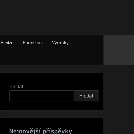
Peníze
Podnikání
Výrobky
Hledat
Hledat
Nejnovější příspěvky