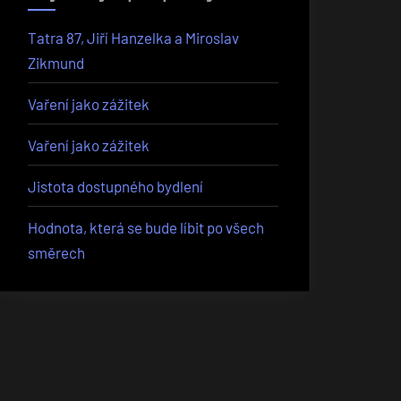
Tatra 87, Jiří Hanzelka a Miroslav
Zikmund
Vaření jako zážitek
Vaření jako zážitek
Jistota dostupného bydlení
Hodnota, která se bude líbit po všech
směrech